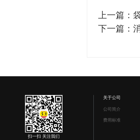
上一篇：
下一篇：
关于公司
公司简介
费用标准
扫一扫 关注我们