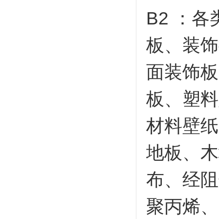
B2 ：
板、装饰
面装饰板
板、塑料
材料壁纸
地板、木
布、经阻
聚丙烯、