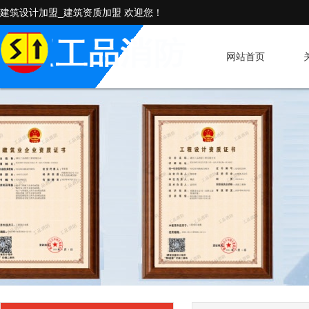
建筑设计加盟_建筑资质加盟 欢迎您！
网站首页