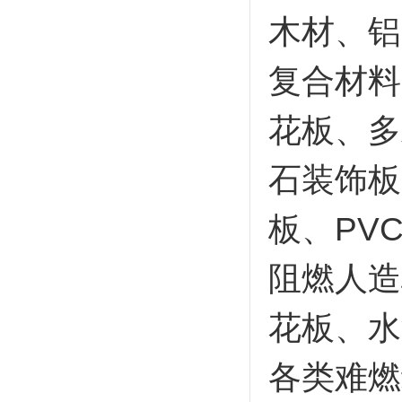
木材、铝
复合材料
花板、多
石装饰板
板、PV
阻燃人造
花板、水
各类难燃