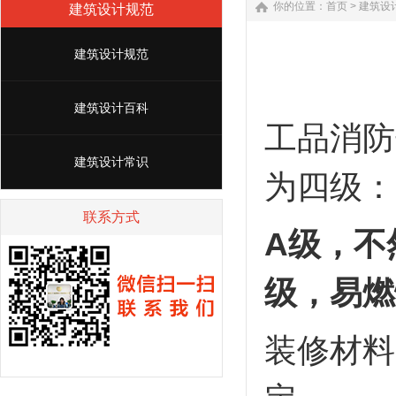
你的位置：
首页
>
建筑设
建筑设计规范
建筑设计规范
建筑设计百科
工品消防
建筑设计常识
为四级：
联系方式
A
级，不
级，易燃
装修材料