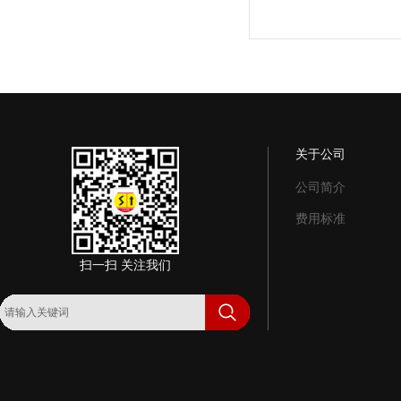
关于公司
公司简介
费用标准
扫一扫 关注我们