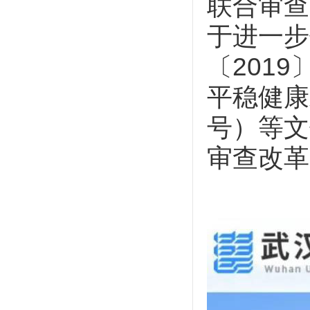
联合审查
于进一步
〔201
平稳健康
号）等文
审查改革