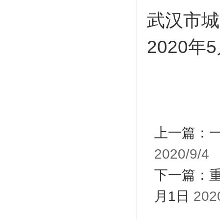
武汉市城
2020年
上一篇：
2020/9/4
下一篇：
月1日
202