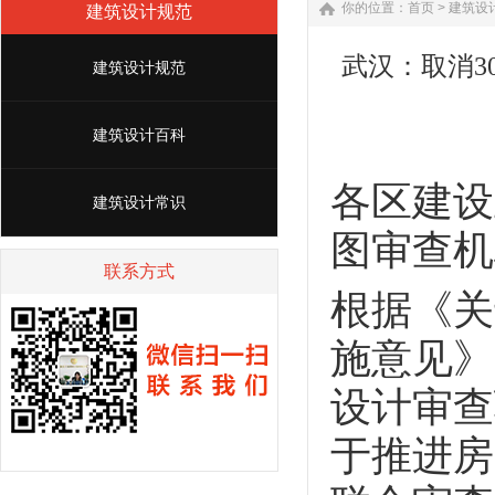
你的位置：
首页
>
建筑设
建筑设计规范
武汉：取消3
建筑设计规范
建筑设计百科
各区建设
建筑设计常识
图审查机
联系方式
根据《关
施意见》
设计审查
于推进房