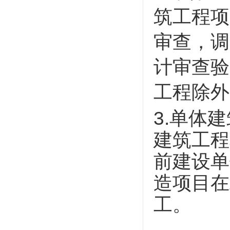
筑工程项
审查，调
计审查验
工程除外
3.单体
建筑工程
前建设单
造项目在
工。