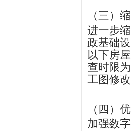
（三）缩
进一步缩
政基础设
以下房屋
查时限为
工图修改
（四）优
加强数字