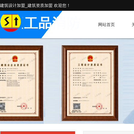
建筑设计加盟_建筑资质加盟 欢迎您！
网站首页