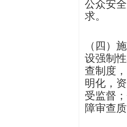
公众安全
求。
（四）施
设强制性
查制度，
明化，资
受监督；
障审查质