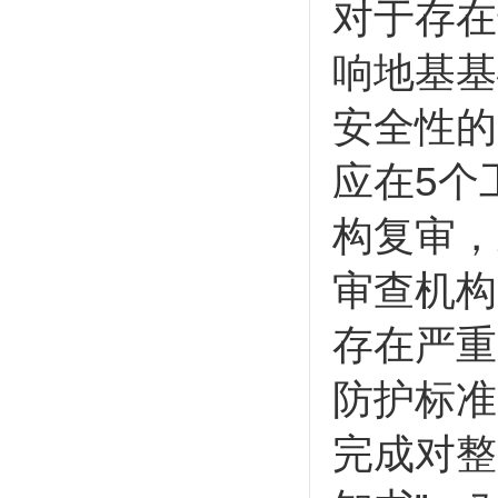
对于存在
响地基基
安全性的
应在5个
构复审，
审查机构
存在严重
防护标准
完成对整