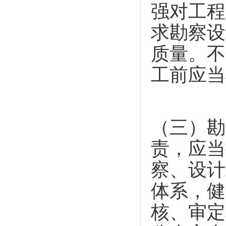
强对工程
求勘察设
质量。不
工前应当
（三）勘
责，应当
察、设计
体系，健
核、审定