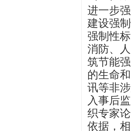
进一步强
建设强制
强制性标
消防、人
筑节能强
的生命和
讯等非涉
入事后监
织专家论
依据，相