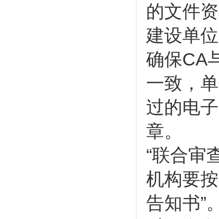
的文件资
建设单位
确保CA
一致，单
过的电子
章。
“联合审
机构要按
告知书”